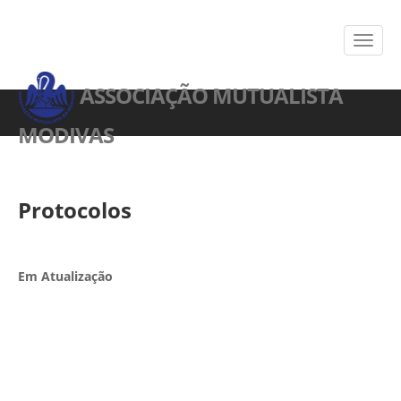
ASSOCIAÇÃO MUTUALISTA
MODIVAS
Protocolos
Em Atualização